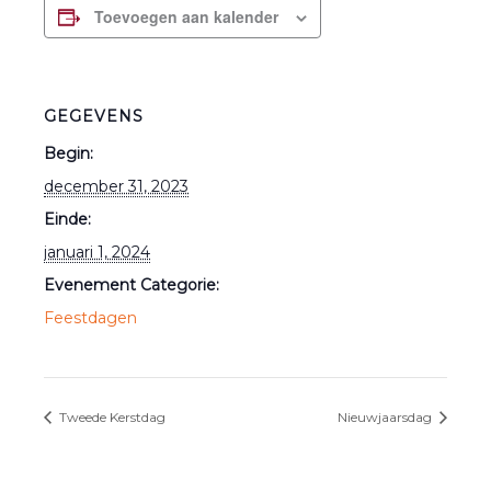
Toevoegen aan kalender
GEGEVENS
Begin:
december 31, 2023
Einde:
januari 1, 2024
Evenement Categorie:
Feestdagen
Tweede Kerstdag
Nieuwjaarsdag