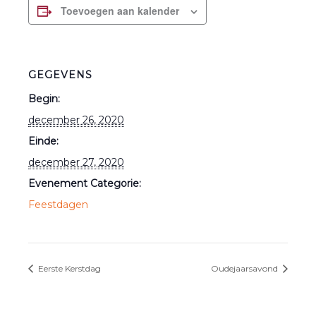
Toevoegen aan kalender
GEGEVENS
Begin:
december 26, 2020
Einde:
december 27, 2020
Evenement Categorie:
Feestdagen
Eerste Kerstdag
Oudejaarsavond