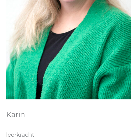
Karin
leerkracht