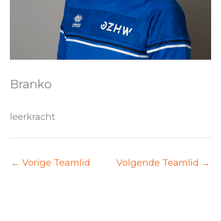
Branko
leerkracht
←
Vorige Teamlid
Volgende Teamlid
→